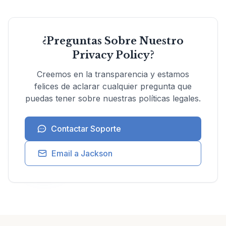
¿Preguntas Sobre Nuestro
Privacy Policy?
Creemos en la transparencia y estamos
felices de aclarar cualquier pregunta que
puedas tener sobre nuestras políticas legales.
Contactar Soporte
Email a Jackson