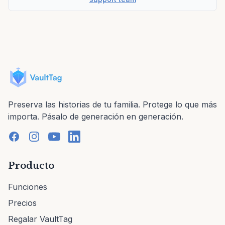
Preserva las historias de tu familia. Protege lo que más
importa. Pásalo de generación en generación.
Producto
Funciones
Precios
Regalar VaultTag