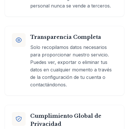
personal nunca se vende a terceros.
Transparencia Completa
Solo recopilamos datos necesarios
para proporcionar nuestro servicio.
Puedes ver, exportar o eliminar tus
datos en cualquier momento a través
de la configuración de tu cuenta o
contactándonos.
Cumplimiento Global de
Privacidad