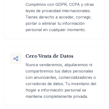
Cumplimos con GDPR, CCPA y otras
leyes de privacidad internacionales.
Tienes derecho a acceder, corregir,
portar o eliminar tu información
personal en cualquier momento.
Cero Venta de Datos
Nunca venderemos, alquilaremos ni
compartiremos tus datos personales
con anunciantes, comercializadores o
corredores de datos. Tu inventario del
hogar e información personal se
mantiene completamente privada.