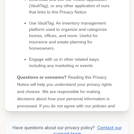
Have questions about our privacy policy?
Contact our
support team