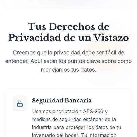
Tus Derechos de
Privacidad de un Vistazo
Creemos que la privacidad debe ser fácil de
entender. Aquí están los puntos clave sobre cómo
manejamos tus datos.
Seguridad Bancaria
Usamos encriptación AES-256 y
medidas de seguridad estándar de la
industria para proteger los datos de tu
inventario del hogar. Tu información