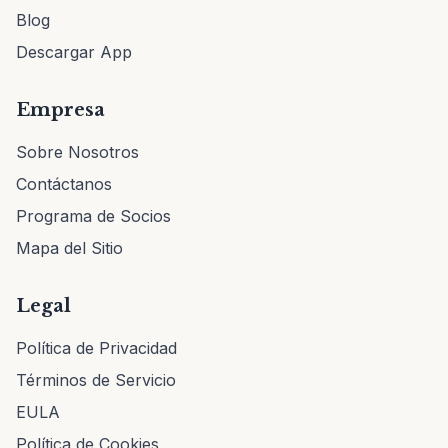
Blog
Descargar App
Empresa
Sobre Nosotros
Contáctanos
Programa de Socios
Mapa del Sitio
Legal
Política de Privacidad
Términos de Servicio
EULA
Política de Cookies