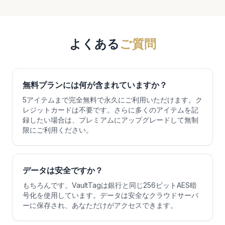
よくある
ご質問
無料プランには何が含まれていますか？
5アイテムまで完全無料で永久にご利用いただけます。ク
レジットカードは不要です。さらに多くのアイテムを記
録したい場合は、プレミアムにアップグレードして無制
限にご利用ください。
データは安全ですか？
もちろんです。VaultTagは銀行と同じ256ビットAES暗
号化を使用しています。データは安全なクラウドサーバ
ーに保存され、あなただけがアクセスできます。