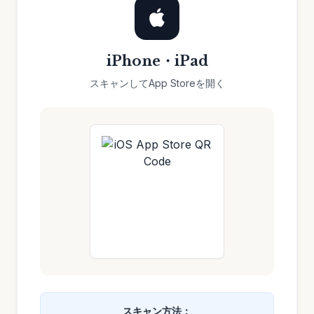
iPhone・iPad
スキャンしてApp Storeを開く
スキャン方法：