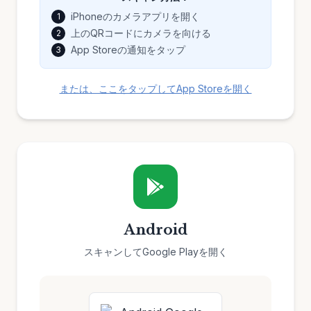
iPhoneのカメラアプリを開く
1
上のQRコードにカメラを向ける
2
App Storeの通知をタップ
3
または、ここをタップしてApp Storeを開く
Android
スキャンしてGoogle Playを開く