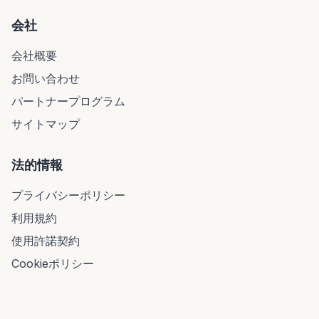
会社
会社概要
お問い合わせ
パートナープログラム
サイトマップ
法的情報
プライバシーポリシー
利用規約
使用許諾契約
Cookieポリシー