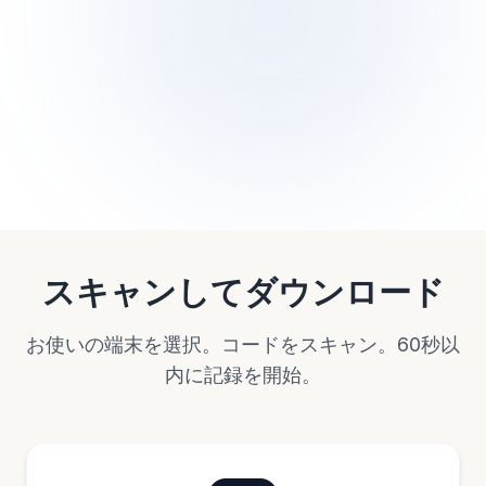
スキャンしてダウンロード
お使いの端末を選択。コードをスキャン。60秒以
内に記録を開始。