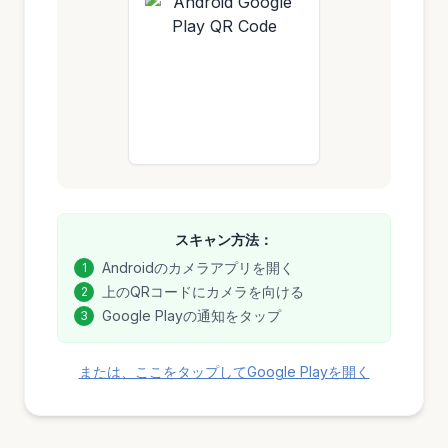
スキャン方法：
Androidのカメラアプリを開く
1
上のQRコードにカメラを向ける
2
Google Playの通知をタップ
3
または、ここをタップしてGoogle Playを開く