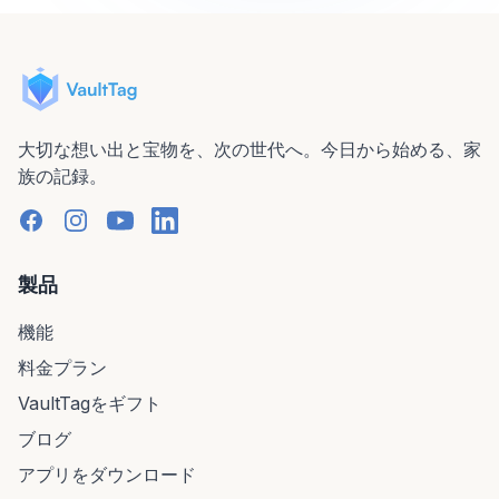
大切な想い出と宝物を、次の世代へ。今日から始める、家
族の記録。
製品
機能
料金プラン
VaultTagをギフト
ブログ
アプリをダウンロード