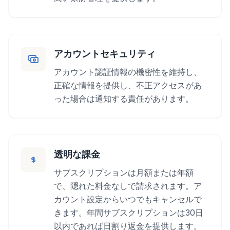
アカウントセキュリティ
アカウント認証情報の機密性を維持し、
正確な情報を提供し、不正アクセスがあ
った場合は通知する責任があります。
透明な課金
サブスクリプションは月額または年額
で、隠れた料金なしで請求されます。ア
カウント設定からいつでもキャンセルで
きます。年間サブスクリプションは30日
以内であれば日割り返金を提供します。