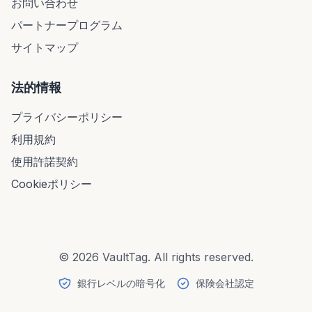
お問い合わせ
パートナープログラム
サイトマップ
法的情報
プライバシーポリシー
利用規約
使用許諾契約
Cookieポリシー
© 2026 VaultTag. All rights reserved.
銀行レベルの暗号化
保険会社認定