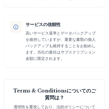
サービスの信頼性
高いサービス基準とデータバックアップ
を維持していますが、重要な書類の個人
バックアップも維持することをお勧めし
ます。当社の責任はサブスクリプション
金額に限定されます。
Terms & Conditionsについてのご
質問は？
透明性を重視しており、法的ポリシーについて