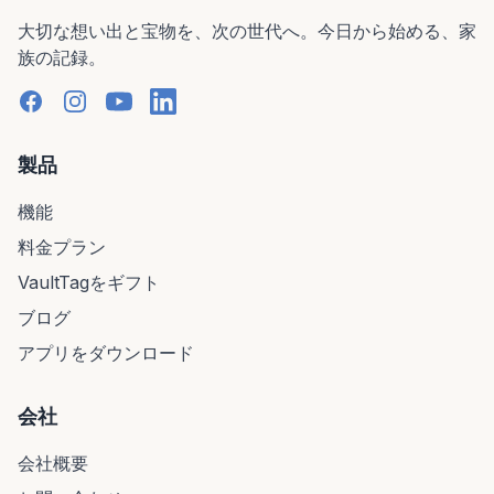
大切な想い出と宝物を、次の世代へ。今日から始める、家
族の記録。
製品
機能
料金プラン
VaultTagをギフト
ブログ
アプリをダウンロード
会社
会社概要