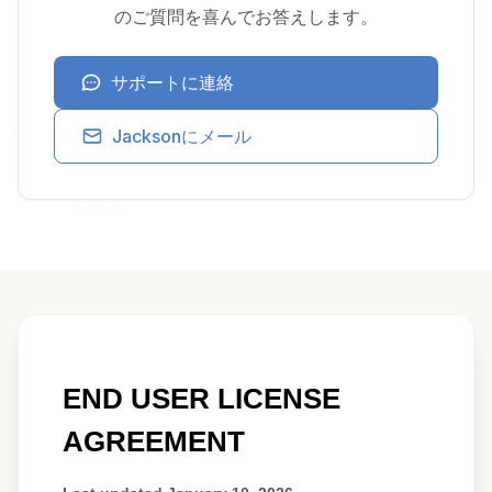
のご質問を喜んでお答えします。
サポートに連絡
Jacksonにメール