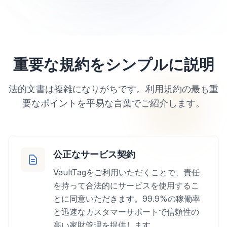
重要な規約をシンプルに説明
法的文書は複雑になりがちです。利用規約の最も重
要なポイントを平易な言葉でご紹介します。
公正なサービス契約
VaultTagをご利用いただくことで、責任
を持って合法的にサービスを使用するこ
とに同意いただきます。99.9%の稼働率
と迅速なカスタマーサポートで信頼性の
高い家財管理を提供します。