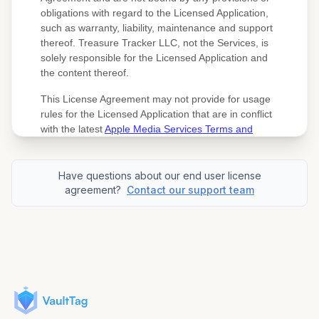
Have questions about our end user license
agreement?
Contact our support team